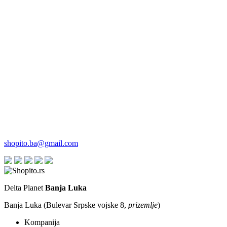
shopito.ba@gmail.com
Delta Planet
Banja Luka
Banja Luka (Bulevar Srpske vojske 8,
prizemlje
)
Kompanija