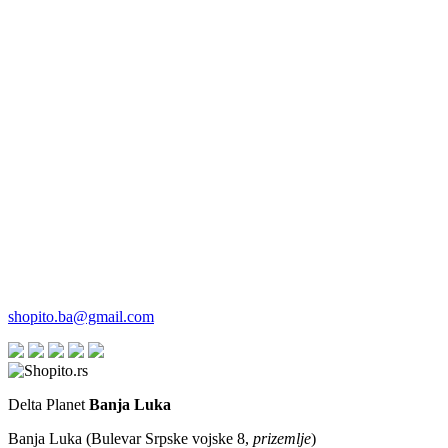
shopito.ba@gmail.com
Delta Planet
Banja Luka
Banja Luka (Bulevar Srpske vojske 8,
prizemlje
)