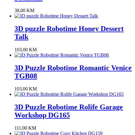
38,00
KM
3D puzzle Robotime Honey Dessert
Talk
103,00
KM
3D Puzzle Robotime Romantic Venice
TGB08
103,00
KM
3D Puzzle Robotime Rolife Garage
Workshop DG165
111,00
KM