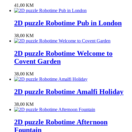
41,00
KM
2D puzzle Robotime Pub in London
38,00
KM
2D puzzle Robotime Welcome to
Covent Garden
38,00
KM
2D puzzle Robotime Amalfi Holiday
38,00
KM
2D puzzle Robotime Afternoon
Fountain