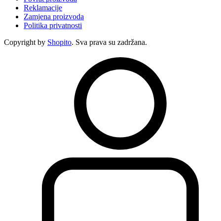
Reklamacije
Zamjena proizvoda
Politika privatnosti
Copyright by
Shopito
. Sva prava su zadržana.