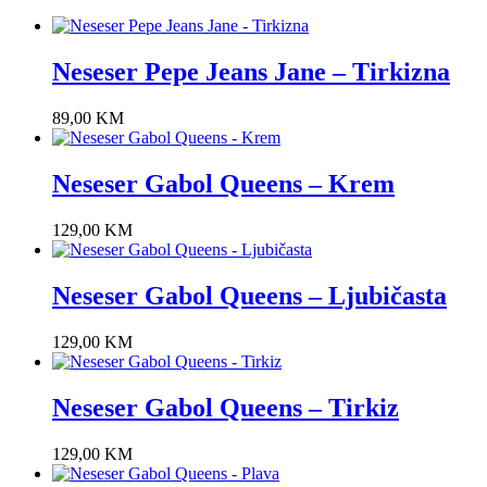
Neseser Pepe Jeans Jane – Tirkizna
89,00
KM
Neseser Gabol Queens – Krem
129,00
KM
Neseser Gabol Queens – Ljubičasta
129,00
KM
Neseser Gabol Queens – Tirkiz
129,00
KM