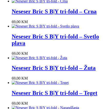
Neseser Bric S B|Y tri-fold – Crna
69,00
KM
Neseser Bric S B|Y tri-fold – Svetlo
plava
69,00
KM
Neseser Bric S B|Y tri-fold – Žuta
69,00
KM
Neseser Bric S B|Y tri-fold – Teget
69,00
KM