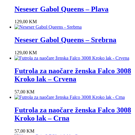
Neseser Gabol Queens – Plava
129,00
KM
Neseser Gabol Queens – Srebrna
129,00
KM
Futrola za naočare ženska Falco 3008
Kroko lak – Crvena
57,00
KM
Futrola za naočare ženska Falco 3008
Kroko lak – Crna
57,00
KM