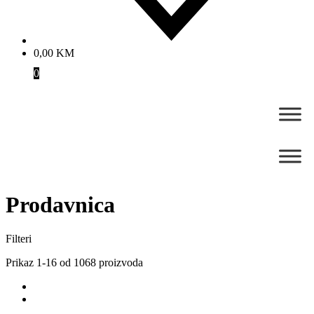
0,00
KM
0
Prodavnica
Filteri
Prikaz 1-16 od 1068 proizvoda