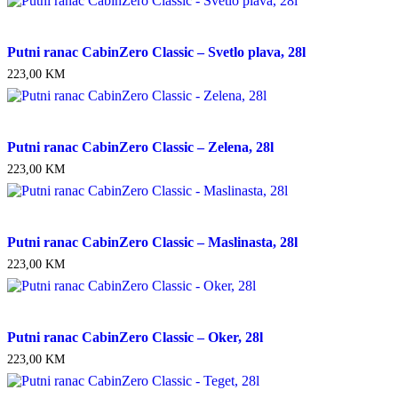
Putni ranac CabinZero Classic – Svetlo plava, 28l
223,00
KM
Putni ranac CabinZero Classic – Zelena, 28l
223,00
KM
Putni ranac CabinZero Classic – Maslinasta, 28l
223,00
KM
Putni ranac CabinZero Classic – Oker, 28l
223,00
KM