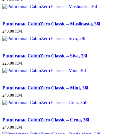
Putni ranac CabinZero Classic – Maslinasta, 36l
240,00
KM
Putni ranac CabinZero Classic – Siva, 28l
223,00
KM
Putni ranac CabinZero Classic – Mint, 36l
240,00
KM
Putni ranac CabinZero Classic – Crna, 36l
240,00
KM