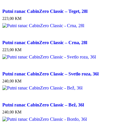
Putni ranac CabinZero Classic – Teget, 28l
223,00
KM
Putni ranac CabinZero Classic – Crna, 28l
223,00
KM
Putni ranac CabinZero Classic – Svetlo roza, 36l
240,00
KM
Putni ranac CabinZero Classic – Bež, 36l
240,00
KM