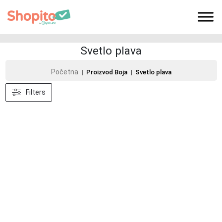
Svetlo plava
Početna
| Proizvod Boja | Svetlo plava
Filters