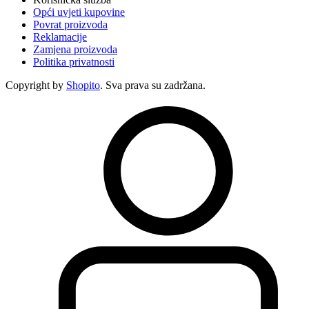
Opći uvjeti kupovine
Povrat proizvoda
Reklamacije
Zamjena proizvoda
Politika privatnosti
Copyright by
Shopito
. Sva prava su zadržana.