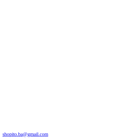
shopito.ba@gmail.com