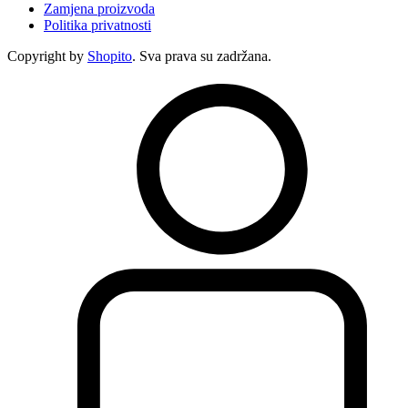
Zamjena proizvoda
Politika privatnosti
Copyright by
Shopito
. Sva prava su zadržana.