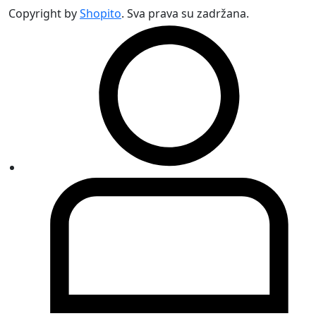
Copyright by
Shopito
. Sva prava su zadržana.