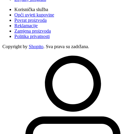
Korisnička služba
Opći uvjeti kupovine
Povrat proizvoda
Reklamacije
Zamjena proizvoda
Politika privatnosti
Copyright by
Shopito
. Sva prava su zadržana.