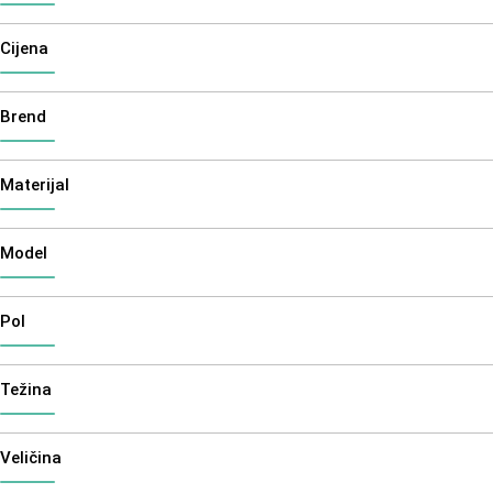
Cijena
Brend
Materijal
Model
Pol
Težina
Veličina