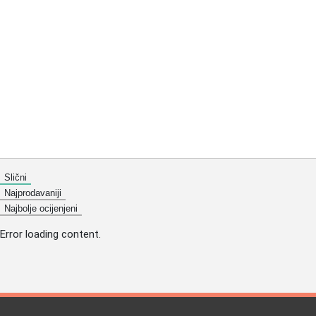
Slični
Najprodavaniji
Najbolje ocijenjeni
Error loading content.