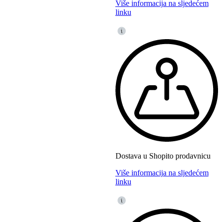
Više informacija na sljedećem
linku
Dostava u Shopito prodavnicu
Više informacija na sljedećem
linku