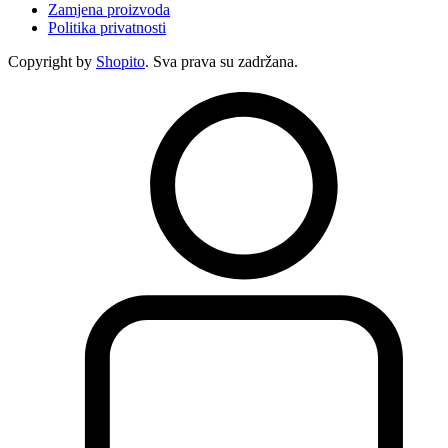
Zamjena proizvoda
Politika privatnosti
Copyright by
Shopito
. Sva prava su zadržana.