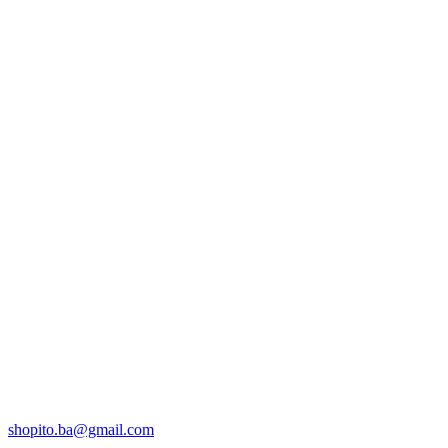
shopito.ba@gmail.com