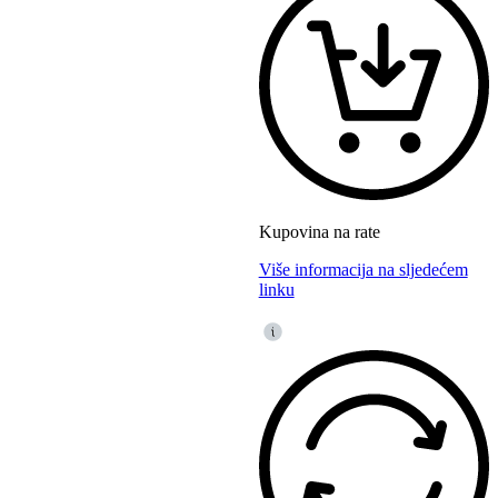
Kupovina na rate
Više informacija na sljedećem
linku